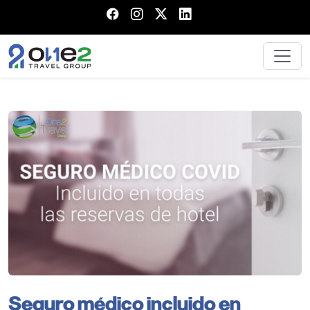
Seguro médico incluido en