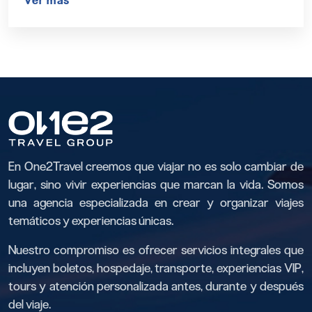
Ver más
En One2Travel creemos que viajar no es solo cambiar de
lugar, sino vivir experiencias que marcan la vida. Somos
una agencia especializada en crear y organizar viajes
temáticos y experiencias únicas.
Nuestro compromiso es ofrecer servicios integrales que
incluyen boletos, hospedaje, transporte, experiencias VIP,
tours y atención personalizada antes, durante y después
del viaje.