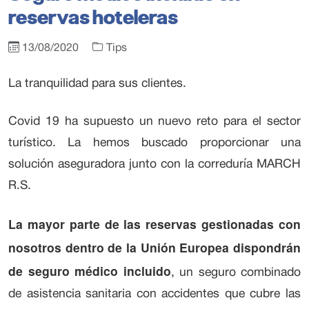
reservas hoteleras
13/08/2020
Tips
La tranquilidad para sus clientes.
Covid 19 ha supuesto un nuevo reto para el sector
turístico. La hemos buscado proporcionar una
solución aseguradora junto con la correduría MARCH
R.S.
La mayor parte de las reservas gestionadas con
nosotros dentro de la Unión Europea dispondrán
de seguro médico incluido
, un seguro combinado
de asistencia sanitaria con accidentes que cubre las