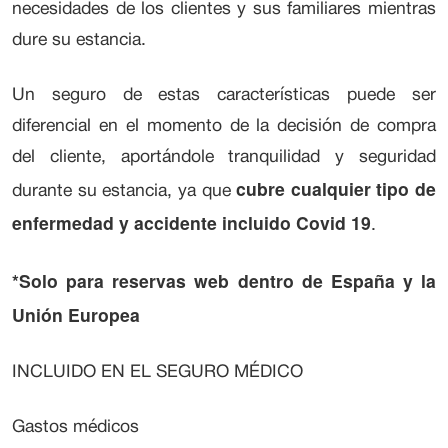
necesidades de los clientes y sus familiares mientras
dure su estancia.
Un seguro de estas características puede ser
diferencial en el momento de la decisión de compra
del cliente, aportándole tranquilidad y seguridad
cubre cualquier tipo de
durante su estancia, ya que
enfermedad y accidente incluido Covid 19
.
*Solo para reservas web dentro de España y la
Unión Europea
INCLUIDO EN EL SEGURO MÉDICO
Gastos médicos