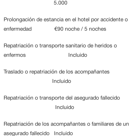
5.000
Prolongación de estancia en el hotel por accidente o
enfermedad €90 noche / 5 noches
Repatriación o transporte sanitario de heridos o
enfermos Incluido
Traslado o repatriación de los acompañantes
Incluido
Repatriación o transporte del asegurado fallecido
Incluido
Repatriación de los acompañantes o familiares de un
asegurado fallecido Incluido