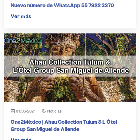
Nuevo número de WhatsApp 55 7922 3370
Ver más
01/06/2021 |
Noticias
One2México | Ahau Collection Tulum & L’Ôtel
Group San Miguel de Allende