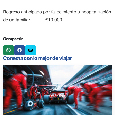
Regreso anticipado por fallecimiento u hospitalización
de un familiar €10,000
Compartir
Conecta con lo mejor de viajar