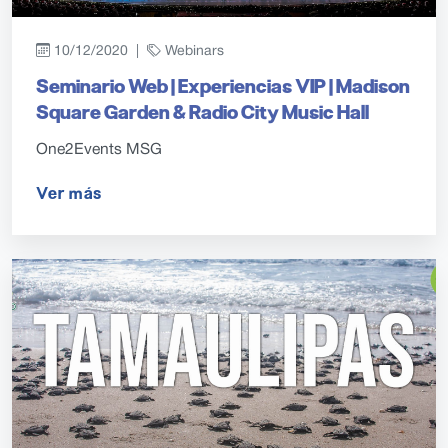
10/12/2020 |
Webinars
Seminario Web | Experiencias VIP | Madison
Square Garden & Radio City Music Hall
One2Events MSG
Ver más