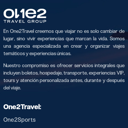
En One2Travel creemos que viajar no es solo cambiar de
lugar, sino vivir experiencias que marcan la vida. Somos
una agencia especializada en crear y organizar viajes
temáticos y experiencias únicas.
Nuestro compromiso es ofrecer servicios integrales que
incluyen boletos, hospedaje, transporte, experiencias VIP,
tours y atención personalizada antes, durante y después
del viaje.
One2Travel:
One2Sports