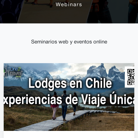
Webinars
Seminarios web y eventos online