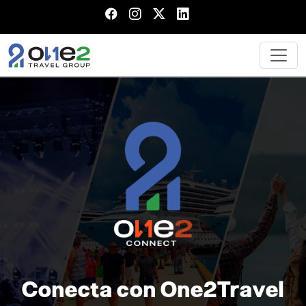
Conecta con One2Travel