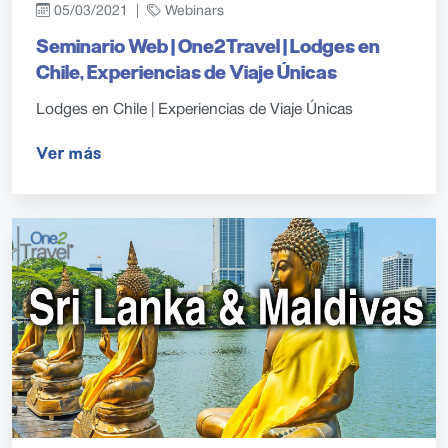
05/03/2021 |
Webinars
Seminario Web | One2Travel | Lodges en
Chile, Experiencias de Viaje Únicas
Lodges en Chile | Experiencias de Viaje Únicas
Ver más