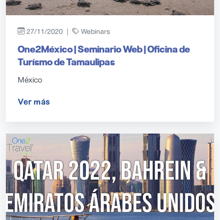
27/11/2020 |
Webinars
One2México | Seminario Web | Oficina de
Turísmo de Tamaulipas
México
Ver más