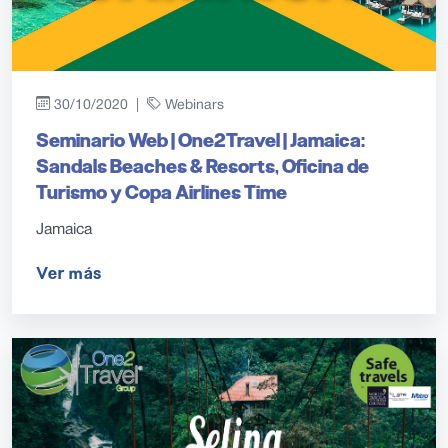
30/10/2020 |
Webinars
Seminario Web | One2Travel | Jamaica:
Sandals Beaches & Resorts, Oficina de
Turismo y Copa Airlines Time
Jamaica
Ver más