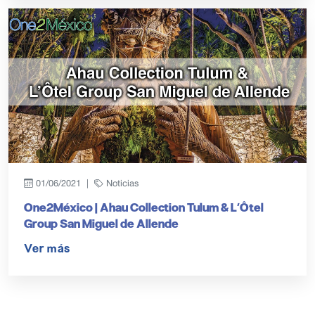
01/06/2021 |
Noticias
One2México | Ahau Collection Tulum & L’Ôtel
Group San Miguel de Allende
Ver más