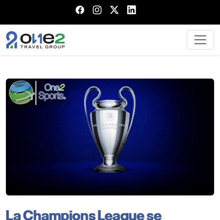
La Champions League se