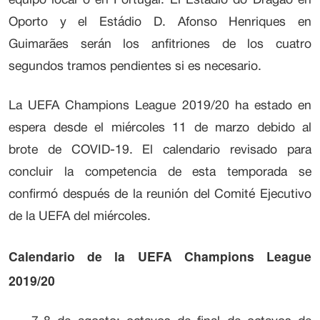
equipo local o en Portugal. El Estádio do Dragão en
Oporto y el Estádio D. Afonso Henriques en
Guimarães serán los anfitriones de los cuatro
segundos tramos pendientes si es necesario.
La UEFA Champions League 2019/20 ha estado en
espera desde el miércoles 11 de marzo debido al
brote de COVID-19. El calendario revisado para
concluir la competencia de esta temporada se
confirmó después de la reunión del Comité Ejecutivo
de la UEFA del miércoles.
Calendario de la UEFA Champions League
2019/20