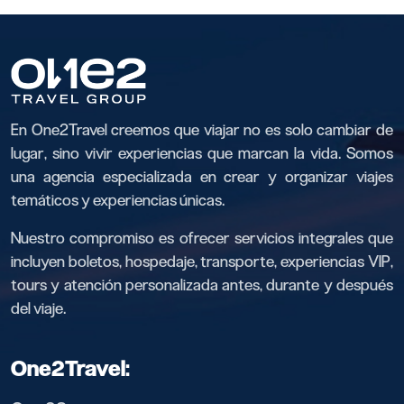
En One2Travel creemos que viajar no es solo cambiar de
lugar, sino vivir experiencias que marcan la vida. Somos
una agencia especializada en crear y organizar viajes
temáticos y experiencias únicas.
Nuestro compromiso es ofrecer servicios integrales que
incluyen boletos, hospedaje, transporte, experiencias VIP,
tours y atención personalizada antes, durante y después
del viaje.
One2Travel: