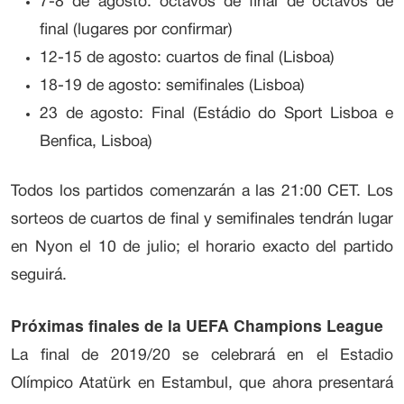
7-8 de agosto: octavos de final de octavos de
final (lugares por confirmar)
12-15 de agosto: cuartos de final (Lisboa)
18-19 de agosto: semifinales (Lisboa)
23 de agosto: Final (Estádio do Sport Lisboa e
Benfica, Lisboa)
Todos los partidos comenzarán a las 21:00 CET. Los
sorteos de cuartos de final y semifinales tendrán lugar
en Nyon el 10 de julio; el horario exacto del partido
seguirá.
Próximas finales de la UEFA Champions League
La final de 2019/20 se celebrará en el Estadio
Olímpico Atatürk en Estambul, que ahora presentará