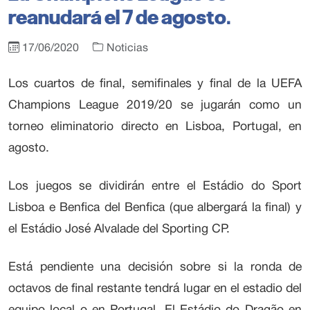
reanudará el 7 de agosto.
17/06/2020
Noticias
Los cuartos de final, semifinales y final de la UEFA
Champions League 2019/20 se jugarán como un
torneo eliminatorio directo en Lisboa, Portugal, en
agosto.
Los juegos se dividirán entre el Estádio do Sport
Lisboa e Benfica del Benfica (que albergará la final) y
el Estádio José Alvalade del Sporting CP.
Está pendiente una decisión sobre si la ronda de
octavos de final restante tendrá lugar en el estadio del