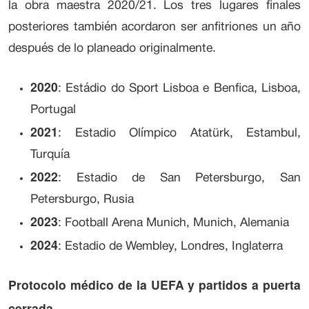
la obra maestra 2020/21. Los tres lugares finales
posteriores también acordaron ser anfitriones un año
después de lo planeado originalmente.
2020
: Estádio do Sport Lisboa e Benfica, Lisboa,
Portugal
2021
: Estadio Olímpico Atatürk, Estambul,
Turquía
2022
: Estadio de San Petersburgo, San
Petersburgo, Rusia
2023
: Football Arena Munich, Munich, Alemania
2024
: Estadio de Wembley, Londres, Inglaterra
Protocolo médico de la UEFA y partidos a puerta
cerrada