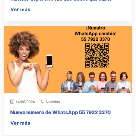
Ver más
14/06/2024 |
Noticias
Nuevo número de WhatsApp 55 7922 3370
Ver más