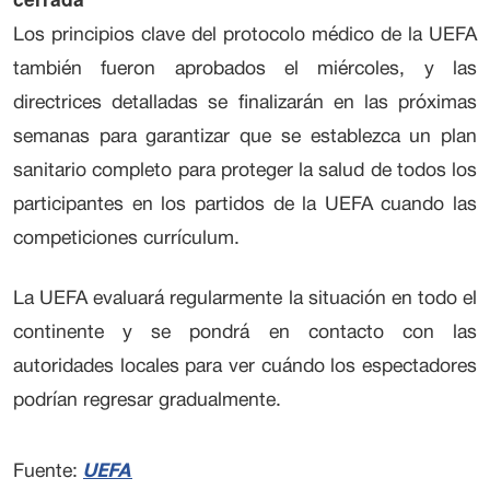
Los principios clave del protocolo médico de la UEFA
también fueron aprobados el miércoles, y las
directrices detalladas se finalizarán en las próximas
semanas para garantizar que se establezca un plan
sanitario completo para proteger la salud de todos los
participantes en los partidos de la UEFA cuando las
competiciones currículum.
La UEFA evaluará regularmente la situación en todo el
continente y se pondrá en contacto con las
autoridades locales para ver cuándo los espectadores
podrían regresar gradualmente.
UEFA
Fuente: