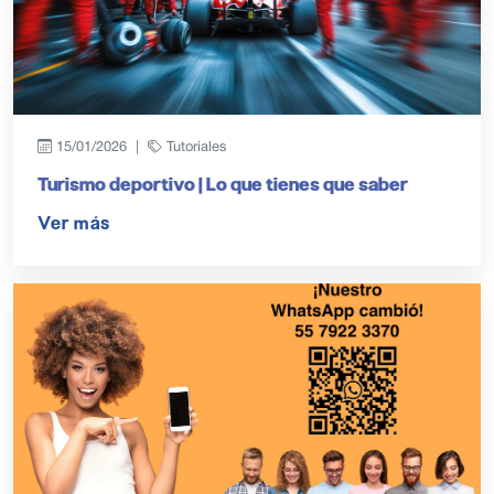
15/01/2026 |
Tutoriales
Turismo deportivo | Lo que tienes que saber
Ver más