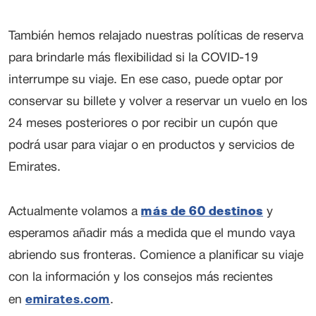
También hemos relajado nuestras políticas de reserva
para brindarle más flexibilidad si la COVID-19
interrumpe su viaje. En ese caso, puede optar por
conservar su billete y volver a reservar un vuelo en los
24 meses posteriores o por recibir un cupón que
podrá usar para viajar o en productos y servicios de
Emirates.
más de 60 destinos
Actualmente volamos a
y
esperamos añadir más a medida que el mundo vaya
abriendo sus fronteras. Comience a planificar su viaje
con la información y los consejos más recientes
emirates.com
en
.