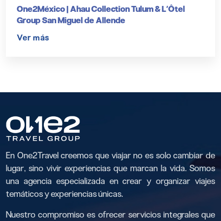
One2México | Ahau Collection Tulum & L’Ôtel
Group San Miguel de Allende
Ver más
En One2Travel creemos que viajar no es solo cambiar de
lugar, sino vivir experiencias que marcan la vida. Somos
una agencia especializada en crear y organizar viajes
temáticos y experiencias únicas.
Nuestro compromiso es ofrecer servicios integrales que