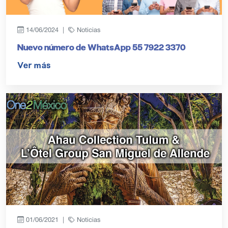
14/06/2024 |
Noticias
Nuevo número de WhatsApp 55 7922 3370
Ver más
01/06/2021 |
Noticias