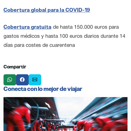
Cobertura global para la COVID-19
Cobertura gratuita
de hasta 150.000 euros para
gastos médicos y hasta 100 euros diarios durante 14
días para costes de cuarentena
Compartir
Conecta con lo mejor de viajar