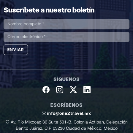
Suscríbete a nuestro boletín
ENVIAR
SÍGUENOS
ESCRÍBENOS
info@one2travel.mx
Av. Río Mixcoac 36 Suite 501-B, Colonia Actipan, Delegación
Benito Juárez, C.P. 03230 Ciudad de México, México