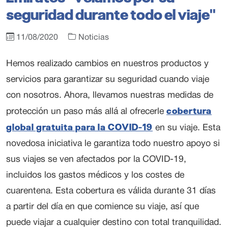
seguridad durante todo el viaje"
11/08/2020
Noticias
Hemos realizado cambios en nuestros productos y
servicios para garantizar su seguridad cuando viaje
con nosotros. Ahora, llevamos nuestras medidas de
cobertura
protección un paso más allá al ofrecerle
global gratuita para la COVID-19
en su viaje. Esta
novedosa iniciativa le garantiza todo nuestro apoyo si
sus viajes se ven afectados por la COVID-19,
incluidos los gastos médicos y los costes de
cuarentena. Esta cobertura es válida durante 31 días
a partir del día en que comience su viaje, así que
puede viajar a cualquier destino con total tranquilidad.