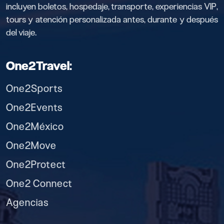
incluyen boletos, hospedaje, transporte, experiencias VIP,
tours y atención personalizada antes, durante y después
del viaje.
One2Travel:
One2Sports
One2Events
One2México
One2Move
One2Protect
One2 Connect
Agencias