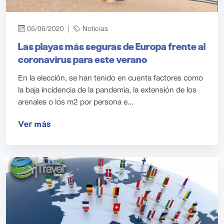
05/06/2020 |
Noticias
Las playas más seguras de Europa frente al
coronavirus para este verano
En la elección, se han tenido en cuenta factores como
la baja incidencia de la pandemia, la extensión de los
arenales o los m2 por persona e...
Ver más