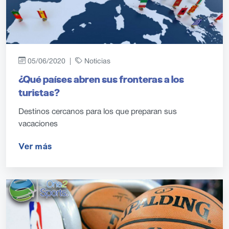
05/06/2020 |
Noticias
¿Qué países abren sus fronteras a los
turistas?
Destinos cercanos para los que preparan sus
vacaciones
Ver más