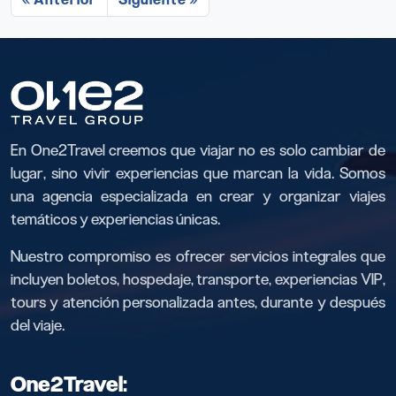
En One2Travel creemos que viajar no es solo cambiar de
lugar, sino vivir experiencias que marcan la vida. Somos
una agencia especializada en crear y organizar viajes
temáticos y experiencias únicas.
Nuestro compromiso es ofrecer servicios integrales que
incluyen boletos, hospedaje, transporte, experiencias VIP,
tours y atención personalizada antes, durante y después
del viaje.
One2Travel: