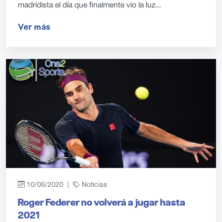
madridista el día que finalmente vio la luz...
Ver más
10/06/2020 |
Noticias
Roger Federer no volverá a jugar hasta
2021