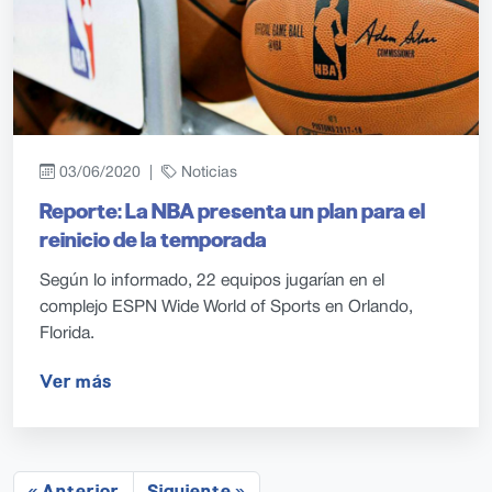
03/06/2020 |
Noticias
Reporte: La NBA presenta un plan para el
reinicio de la temporada
Según lo informado, 22 equipos jugarían en el
complejo ESPN Wide World of Sports en Orlando,
Florida.
Ver más
« Anterior
Siguiente »