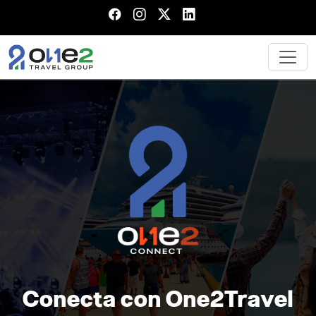
Conecta con One2Travel