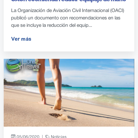
La Organización de Aviación Civil Internacional (OACI)
publicó un documento con recomendaciones en las
que se incluye la reducción del equip...
Ver más
05/06/2020 |
Noticias