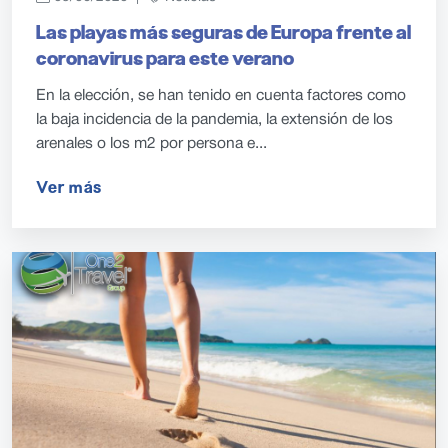
Las playas más seguras de Europa frente al
coronavirus para este verano
En la elección, se han tenido en cuenta factores como
la baja incidencia de la pandemia, la extensión de los
arenales o los m2 por persona e...
Ver más