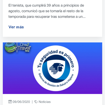
El tenista, que cumplirá 39 años a principios de
agosto, comunicó que se tomaría el resto de la
temporada para recuperar tras someterse a un...
Ver más
09/06/2020 |
Noticias