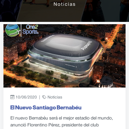
Noticias
10/06/2020 |
Noticias
El Nuevo Santiago Bernabéu
El nuevo Bernabéu será el mejor estadio del mundo,
anunció Florentino Pérez, presidente del club